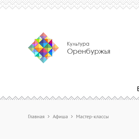
Культура
Оренбуржья
Главная
Афиша
Мастер-классы