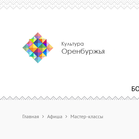
Культура
Оренбуржья
Главная
Афиша
Мастер-классы