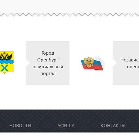
Город
Оренбург
Независ
официальный
оцен
портал
НОВОСТИ
АФИША
КОНТАКТЫ