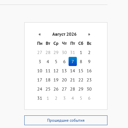
«
Август 2026
»
Пн
Вт
Ср
Чт
Пт
Сб
Вс
27
28
29
30
31
1
2
3
4
5
6
7
8
9
10
11
12
13
14
15
16
17
18
19
20
21
22
23
24
25
26
27
28
29
30
31
1
2
3
4
5
6
Прошедшие события