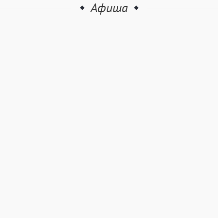
Афиша