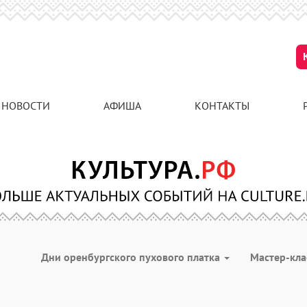
НОВОСТИ
АФИША
КОНТАКТЫ
Дни оренбургского пухового платка
Мастер-кл