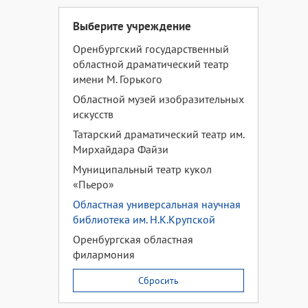
Выберите учреждение
Оренбургский государственный
областной драматический театр
имени М. Горького
Областной музей изобразительных
искусств
Татарский драматический театр им.
Мирхайдара Файзи
Муниципальный театр кукол
«Пьеро»
Областная универсальная научная
библиотека им. Н.К.Крупской
Оренбургская областная
филармония
Сбросить