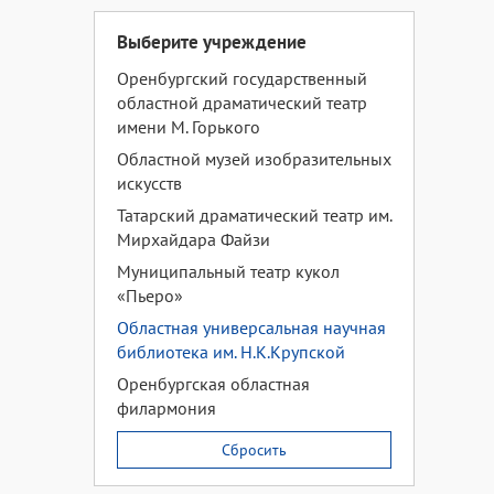
Выберите учреждение
Оренбургский государственный
областной драматический театр
имени М. Горького
Областной музей изобразительных
искусств
Татарский драматический театр им.
Мирхайдара Файзи
Муниципальный театр кукол
«Пьеро»
Областная универсальная научная
библиотека им. Н.К.Крупской
Оренбургская областная
филармония
Сбросить