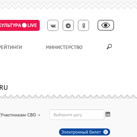
КУЛЬТУРА
LIVE
РЕЙТИНГИ
МИНИСТЕРСТВО
Участникам СВО
Электронный билет