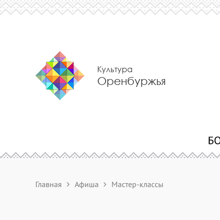
Культура
Оренбуржья
Главная
Афиша
Мастер-классы