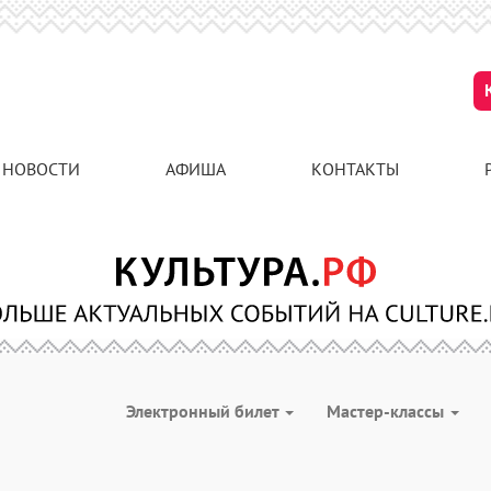
НОВОСТИ
АФИША
КОНТАКТЫ
Электронный билет
Мастер-классы