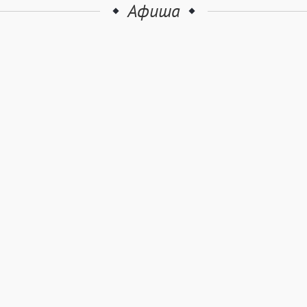
Афиша