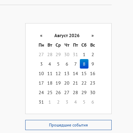
«
Август 2026
»
Пн
Вт
Ср
Чт
Пт
Сб
Вс
27
28
29
30
31
1
2
3
4
5
6
7
8
9
10
11
12
13
14
15
16
17
18
19
20
21
22
23
24
25
26
27
28
29
30
31
1
2
3
4
5
6
Прошедшие события