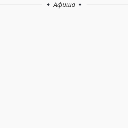
Афиша