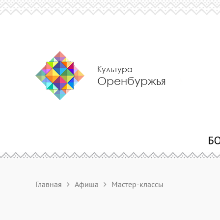
Культура
Оренбуржья
Главная
Афиша
Мастер-классы