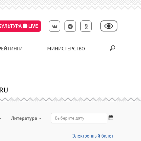
КУЛЬТУРА
LIVE
РЕЙТИНГИ
МИНИСТЕРСТВО
Литература
Электронный билет