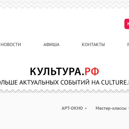
НОВОСТИ
АФИША
КОНТАКТЫ
АРТ-ОКНО
Мастер-классы