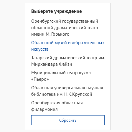
Выберите учреждение
Оренбургский государственный
областной драматический театр
имени М. Горького
Областной музей изобразительных
искусств
Татарский драматический театр им.
Мирхайдара Файзи
Муниципальный театр кукол
«Пьеро»
Областная универсальная научная
библиотека им. Н.К.Крупской
Оренбургская областная
филармония
Сбросить