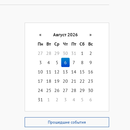
«
Август 2026
»
Пн
Вт
Ср
Чт
Пт
Сб
Вс
27
28
29
30
31
1
2
3
4
5
6
7
8
9
10
11
12
13
14
15
16
17
18
19
20
21
22
23
24
25
26
27
28
29
30
31
1
2
3
4
5
6
Прошедшие события