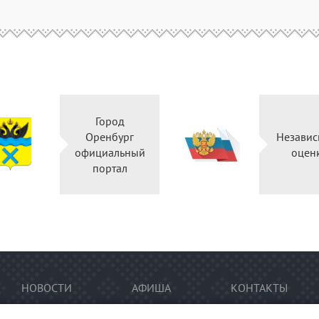
Город
Оренбург
Независ
официальный
оцен
портал
НОВОСТИ
АФИША
КОНТАКТЫ