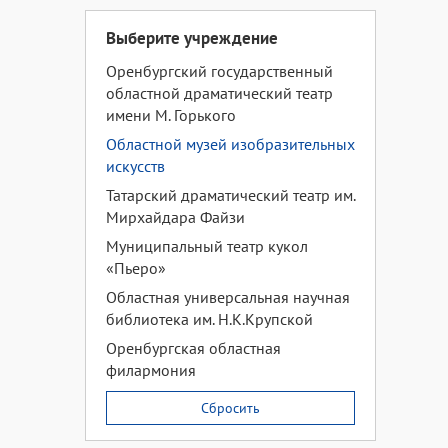
Выберите учреждение
Оренбургский государственный
областной драматический театр
имени М. Горького
Областной музей изобразительных
искусств
Татарский драматический театр им.
Мирхайдара Файзи
Муниципальный театр кукол
«Пьеро»
Областная универсальная научная
библиотека им. Н.К.Крупской
Оренбургская областная
филармония
Сбросить