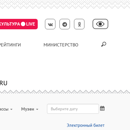
КУЛЬТУРА
LIVE
РЕЙТИНГИ
МИНИСТЕРСТВО
ассы
Музеи
Электронный билет