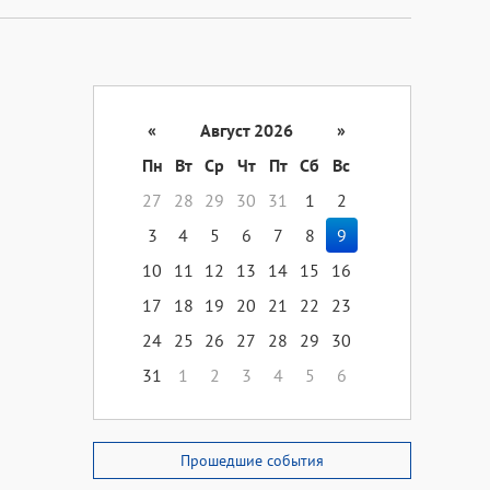
«
Август 2026
»
Пн
Вт
Ср
Чт
Пт
Сб
Вс
27
28
29
30
31
1
2
3
4
5
6
7
8
9
10
11
12
13
14
15
16
17
18
19
20
21
22
23
24
25
26
27
28
29
30
31
1
2
3
4
5
6
Прошедшие события