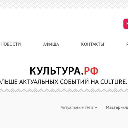
НОВОСТИ
АФИША
КОНТАКТЫ
Актуальные теги
Мастер-кл