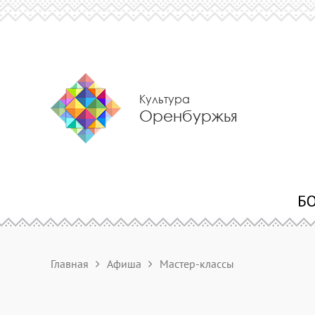
Культура
Оренбуржья
Главная
Афиша
Мастер-классы