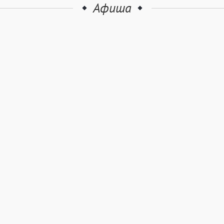
Афиша