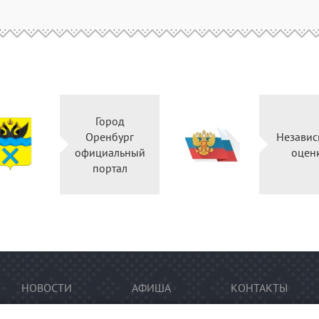
Город
Оренбург
Независ
официальный
оцен
портал
НОВОСТИ
АФИША
КОНТАКТЫ