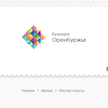
Культура
Оренбуржья
Главная
Афиша
Мастер-классы