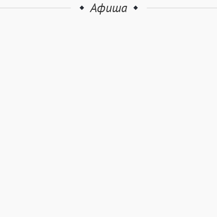
Афиша