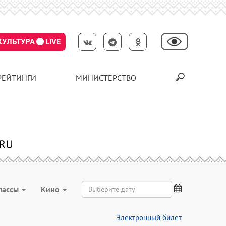
КУЛЬТУРА
LIVE
РЕЙТИНГИ
МИНИСТЕРСТВО
лассы
Кино
Электронный билет