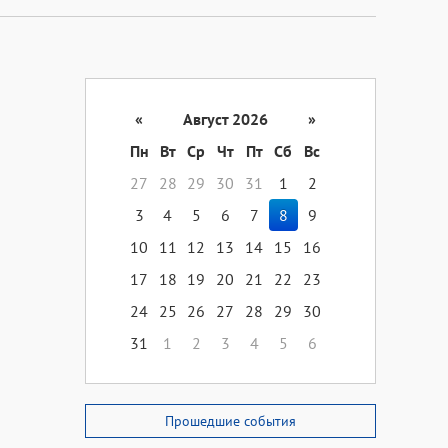
«
Август 2026
»
Пн
Вт
Ср
Чт
Пт
Сб
Вс
27
28
29
30
31
1
2
3
4
5
6
7
8
9
10
11
12
13
14
15
16
17
18
19
20
21
22
23
24
25
26
27
28
29
30
31
1
2
3
4
5
6
Прошедшие события