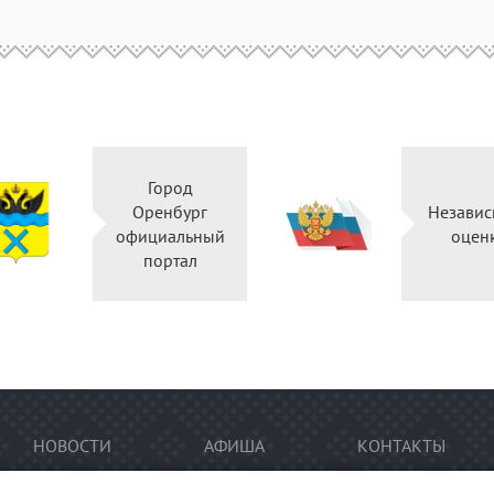
Город
Оренбург
Независ
официальный
оцен
портал
НОВОСТИ
АФИША
КОНТАКТЫ