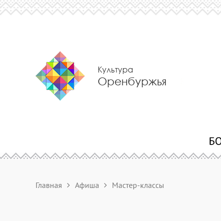
Культура
Оренбуржья
Главная
Афиша
Мастер-классы