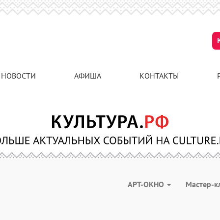
НОВОСТИ
АФИША
КОНТАКТЫ
АРТ-ОКНО
Мастер-к