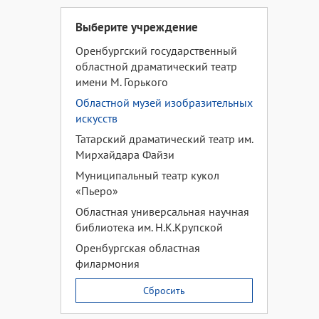
Выберите учреждение
Оренбургский государственный
областной драматический театр
имени М. Горького
Областной музей изобразительных
искусств
Татарский драматический театр им.
Мирхайдара Файзи
Муниципальный театр кукол
«Пьеро»
Областная универсальная научная
библиотека им. Н.К.Крупской
Оренбургская областная
филармония
Сбросить