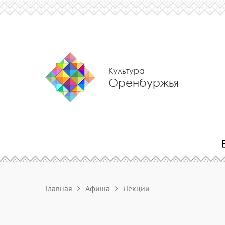
Культура
Оренбуржья
Главная
Афиша
Лекции