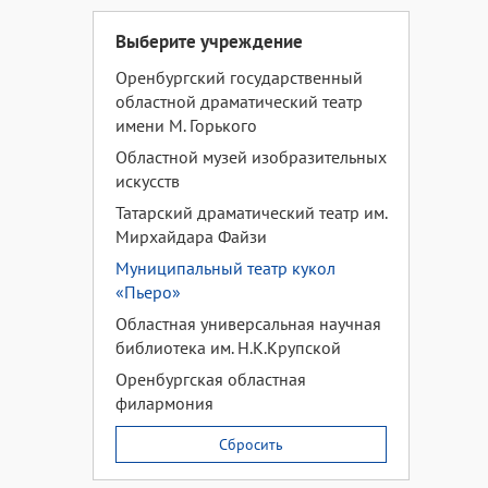
Выберите учреждение
Оренбургский государственный
областной драматический театр
имени М. Горького
Областной музей изобразительных
искусств
Татарский драматический театр им.
Мирхайдара Файзи
Муниципальный театр кукол
«Пьеро»
Областная универсальная научная
библиотека им. Н.К.Крупской
Оренбургская областная
филармония
Сбросить