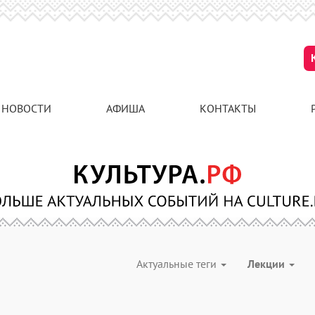
НОВОСТИ
АФИША
КОНТАКТЫ
Актуальные теги
Лекции