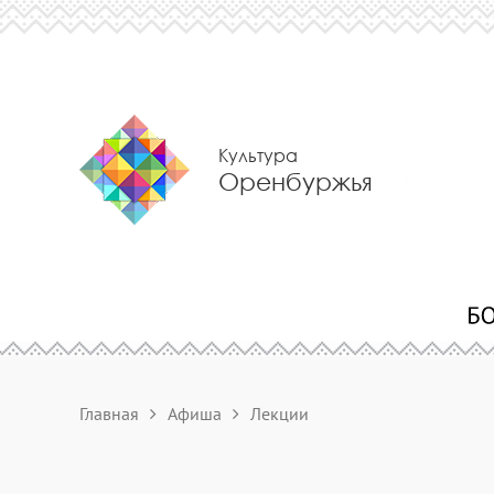
Культура
Оренбуржья
Главная
Афиша
Лекции