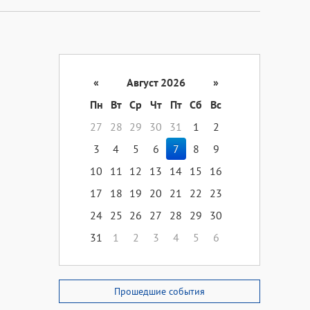
«
Август 2026
»
Пн
Вт
Ср
Чт
Пт
Сб
Вс
27
28
29
30
31
1
2
3
4
5
6
7
8
9
10
11
12
13
14
15
16
17
18
19
20
21
22
23
24
25
26
27
28
29
30
31
1
2
3
4
5
6
Прошедшие события