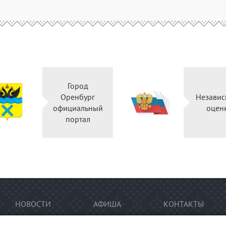
Город
Оренбург
Независ
официальный
оцен
портал
НОВОСТИ
АФИША
КОНТАКТЫ