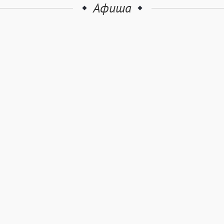
Афиша