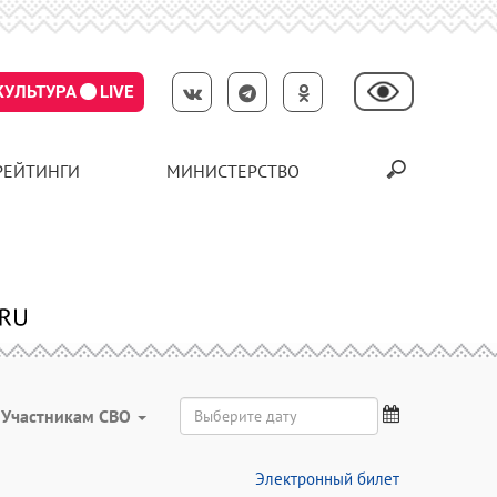
КУЛЬТУРА
LIVE
РЕЙТИНГИ
МИНИСТЕРСТВО
Участникам СВО
Электронный билет