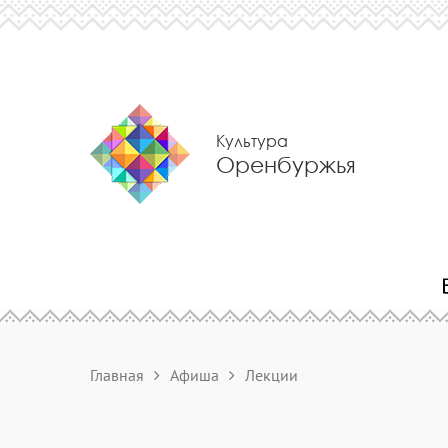
Культура
Оренбуржья
Главная
Афиша
Лекции