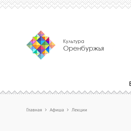
Культура
Оренбуржья
Главная
Афиша
Лекции