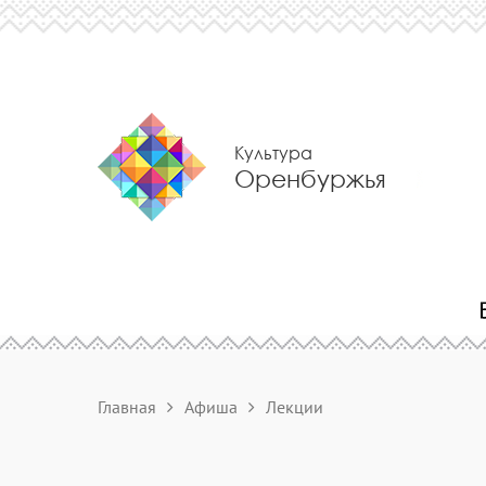
Культура
Оренбуржья
Главная
Афиша
Лекции