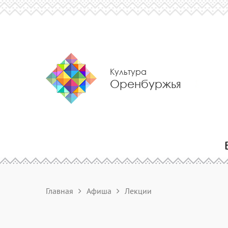
Культура
Оренбуржья
Главная
Афиша
Лекции