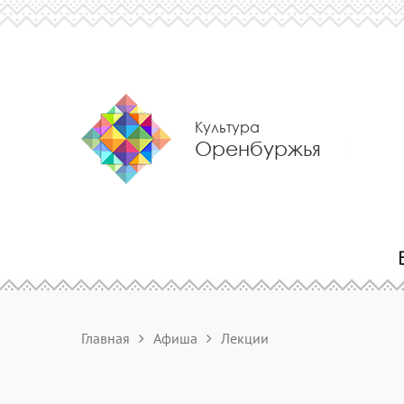
Культура
Оренбуржья
Главная
Афиша
Лекции