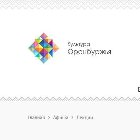
Культура
Оренбуржья
Главная
Афиша
Лекции