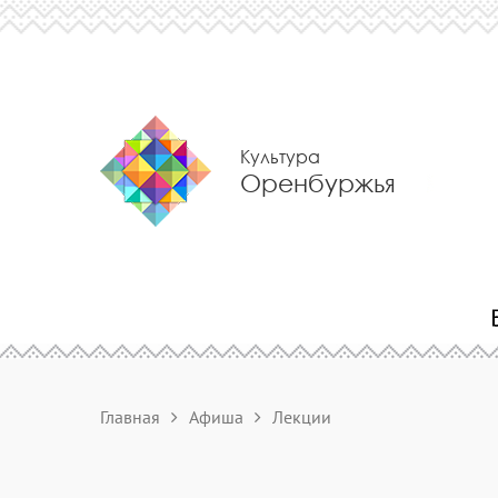
Культура
Оренбуржья
Главная
Афиша
Лекции