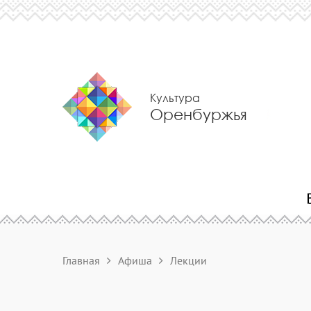
Культура
Оренбуржья
Главная
Афиша
Лекции