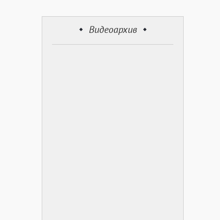
Видеоархив