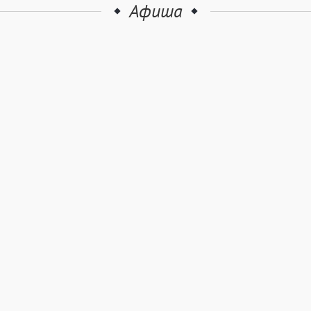
Афиша