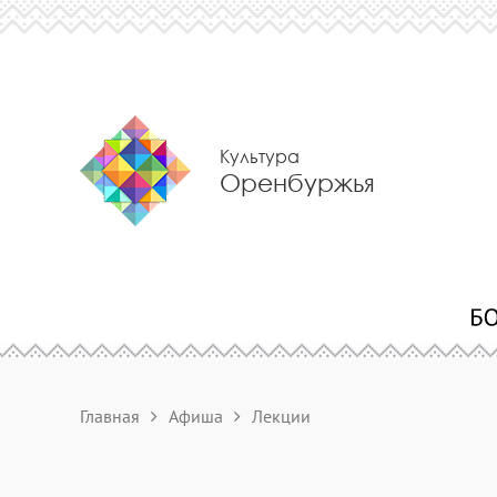
Культура
Оренбуржья
Главная
Афиша
Лекции