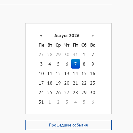
«
Август 2026
»
Пн
Вт
Ср
Чт
Пт
Сб
Вс
27
28
29
30
31
1
2
3
4
5
6
7
8
9
10
11
12
13
14
15
16
17
18
19
20
21
22
23
24
25
26
27
28
29
30
31
1
2
3
4
5
6
Прошедшие события