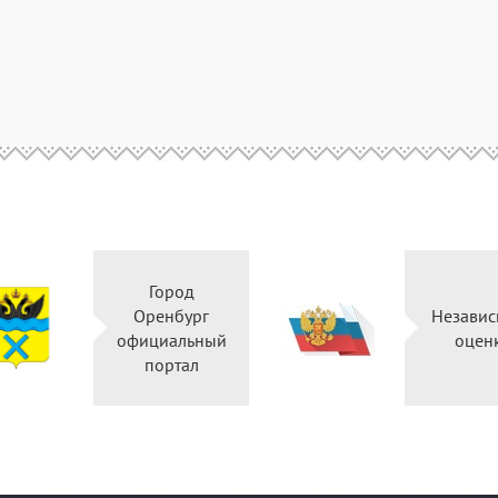
Город
Оренбург
Независ
официальный
оцен
портал