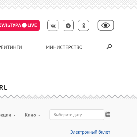
КУЛЬТУРА
LIVE
РЕЙТИНГИ
МИНИСТЕРСТВО
екции
Кино
Электронный билет