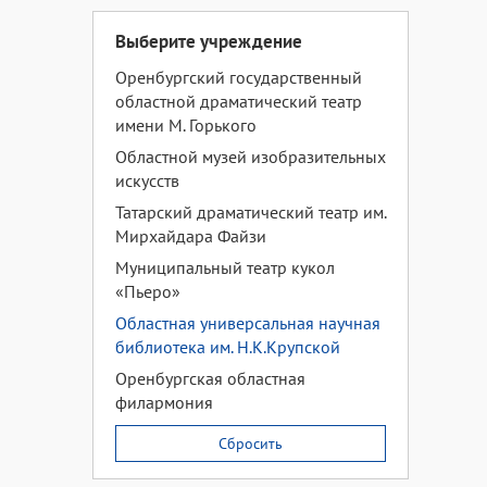
Выберите учреждение
Оренбургский государственный
областной драматический театр
имени М. Горького
Областной музей изобразительных
искусств
Татарский драматический театр им.
Мирхайдара Файзи
Муниципальный театр кукол
«Пьеро»
Областная универсальная научная
библиотека им. Н.К.Крупской
Оренбургская областная
филармония
Сбросить