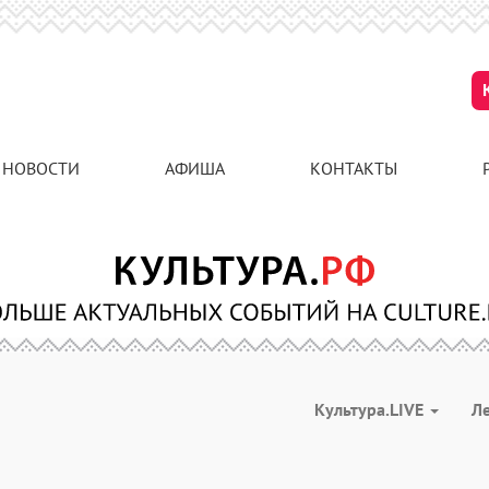
НОВОСТИ
АФИША
КОНТАКТЫ
Культура.LIVE
Л