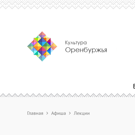
Культура
Оренбуржья
Главная
Афиша
Лекции