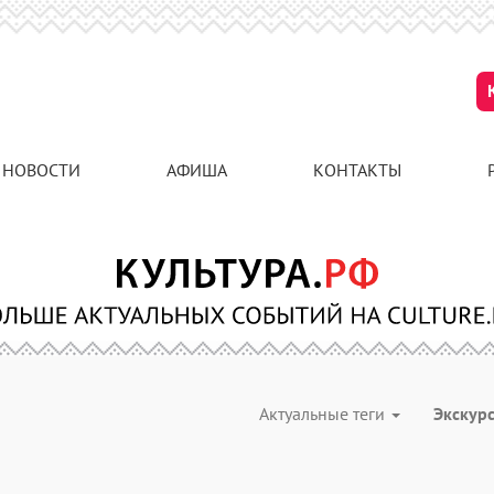
НОВОСТИ
АФИША
КОНТАКТЫ
Актуальные теги
Экскур