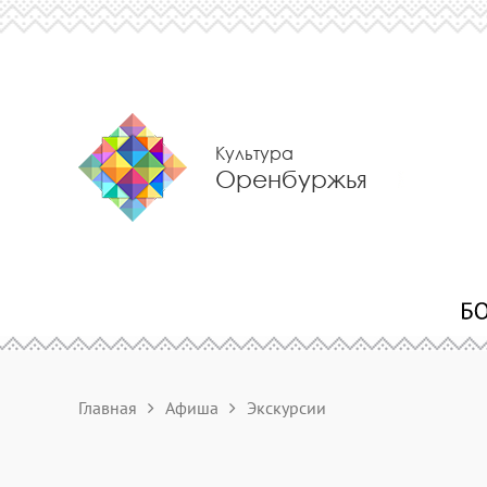
Культура
Оренбуржья
Главная
Афиша
Экскурсии