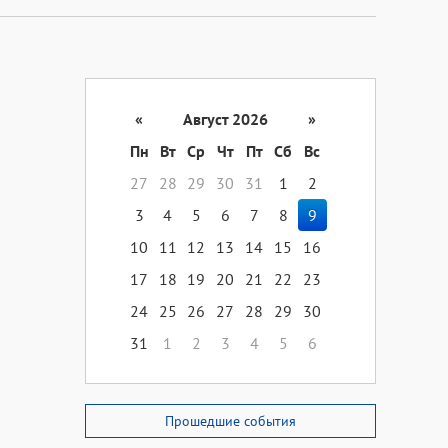
«
Август 2026
»
Пн
Вт
Ср
Чт
Пт
Сб
Вс
27
28
29
30
31
1
2
3
4
5
6
7
8
9
10
11
12
13
14
15
16
17
18
19
20
21
22
23
24
25
26
27
28
29
30
31
1
2
3
4
5
6
Прошедшие события