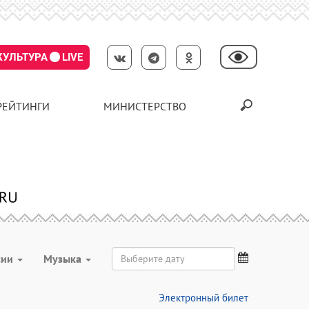
КУЛЬТУРА
LIVE
РЕЙТИНГИ
МИНИСТЕРСТВО
сии
Музыка
Электронный билет