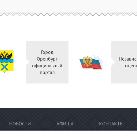
Город
Оренбург
Независ
официальный
оцен
портал
НОВОСТИ
АФИША
КОНТАКТЫ