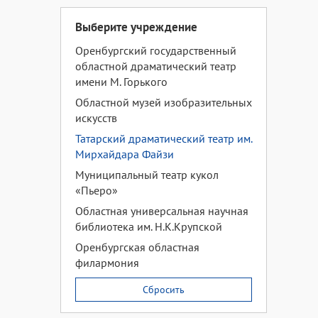
Выберите учреждение
Оренбургский государственный
областной драматический театр
имени М. Горького
Областной музей изобразительных
искусств
Татарский драматический театр им.
Мирхайдара Файзи
Муниципальный театр кукол
«Пьеро»
Областная универсальная научная
библиотека им. Н.К.Крупской
Оренбургская областная
филармония
Сбросить