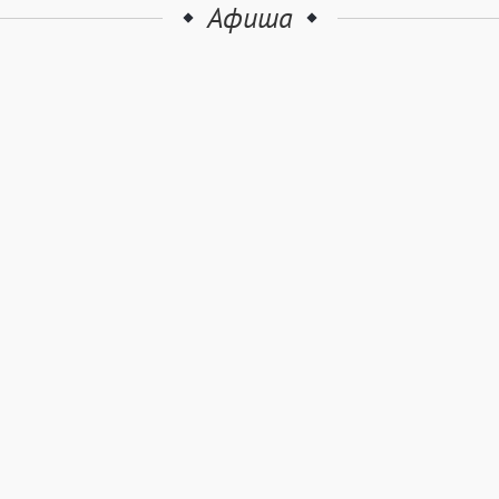
Афиша