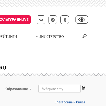
КУЛЬТУРА
LIVE
РЕЙТИНГИ
МИНИСТЕРСТВО
Образование
Электронный билет