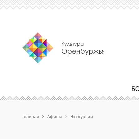
Культура
Оренбуржья
Главная
Афиша
Экскурсии