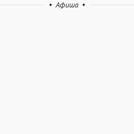
Афиша