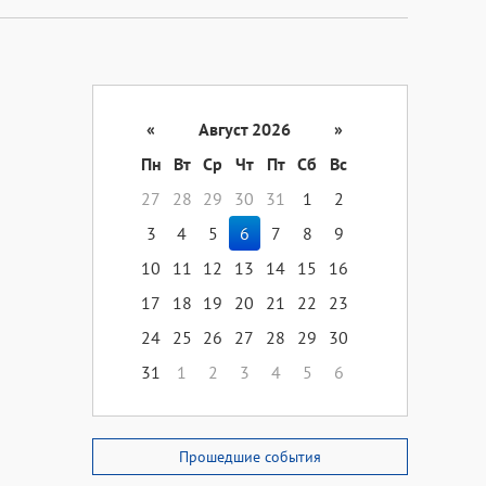
«
Август 2026
»
Пн
Вт
Ср
Чт
Пт
Сб
Вс
27
28
29
30
31
1
2
3
4
5
6
7
8
9
10
11
12
13
14
15
16
17
18
19
20
21
22
23
24
25
26
27
28
29
30
31
1
2
3
4
5
6
Прошедшие события