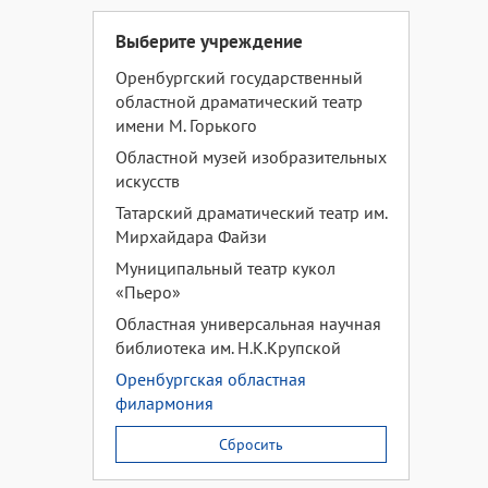
Выберите учреждение
Оренбургский государственный
областной драматический театр
имени М. Горького
Областной музей изобразительных
искусств
Татарский драматический театр им.
Мирхайдара Файзи
Муниципальный театр кукол
«Пьеро»
Областная универсальная научная
библиотека им. Н.К.Крупской
Оренбургская областная
филармония
Сбросить