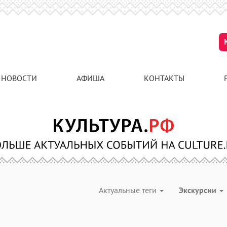
НОВОСТИ
АФИША
КОНТАКТЫ
Актуальные теги
Экскурсии