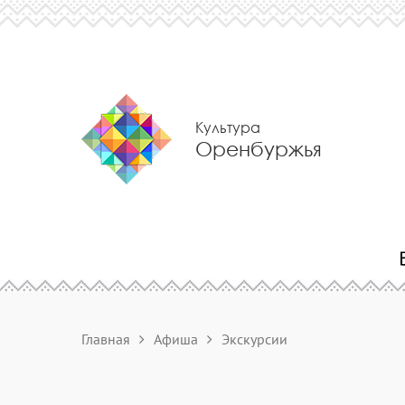
Культура
Оренбуржья
Главная
Афиша
Экскурсии