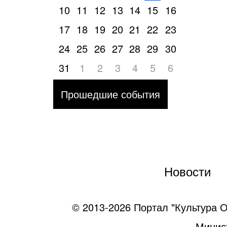
10
11
12
13
14
15
16
17
18
19
20
21
22
23
24
25
26
27
28
29
30
31
1
2
3
4
5
6
Прошедшие события
Новости
© 2013-2026 Портал "Культура О
Минист