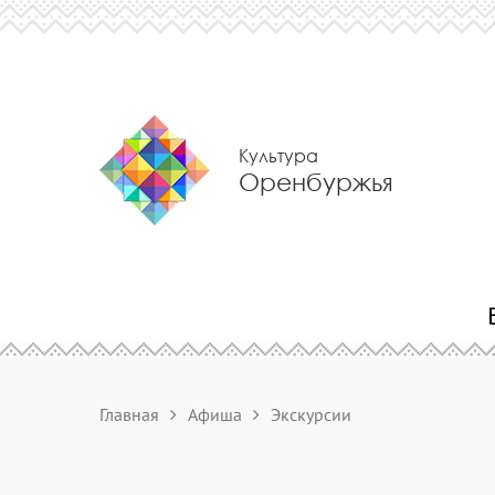
Культура
Оренбуржья
Главная
Афиша
Экскурсии