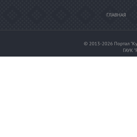
ГЛАВНАЯ
© 2013-2026 Портал "Ку
ГАУК "