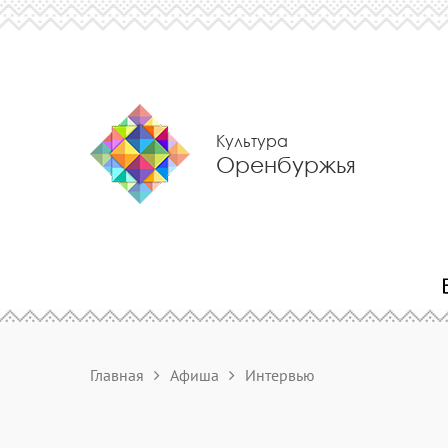
Культура
Оренбуржья
Главная
Афиша
Интервью