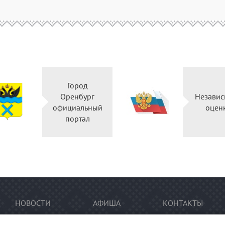
Город
Оренбург
Независ
официальный
оцен
портал
НОВОСТИ
АФИША
КОНТАКТЫ