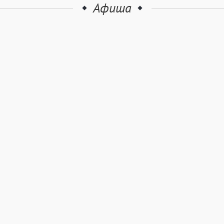
Афиша