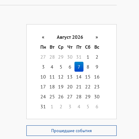
«
Август 2026
»
Пн
Вт
Ср
Чт
Пт
Сб
Вс
27
28
29
30
31
1
2
3
4
5
6
7
8
9
10
11
12
13
14
15
16
17
18
19
20
21
22
23
24
25
26
27
28
29
30
31
1
2
3
4
5
6
Прошедшие события