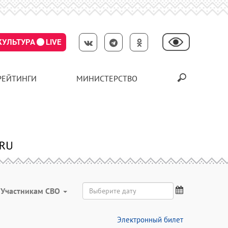
КУЛЬТУРА
LIVE
РЕЙТИНГИ
МИНИСТЕРСТВО
Участникам СВО
Электронный билет