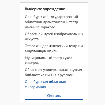
Выберите учреждение
Оренбургский государственный
областной драматический театр
имени М. Горького
Областной музей изобразительных
искусств
Татарский драматический театр им.
Мирхайдара Файзи
Муниципальный театр кукол
«Пьеро»
Областная универсальная научная
библиотека им. Н.К.Крупской
Оренбургская областная
филармония
Сбросить