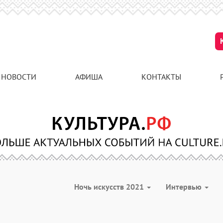
НОВОСТИ
АФИША
КОНТАКТЫ
Ночь искусств 2021
Интервью