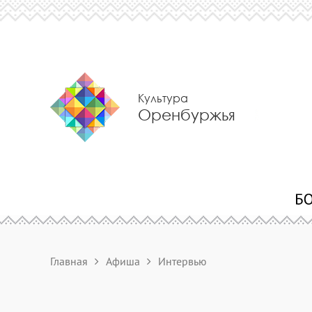
Культура
Оренбуржья
Главная
Афиша
Интервью