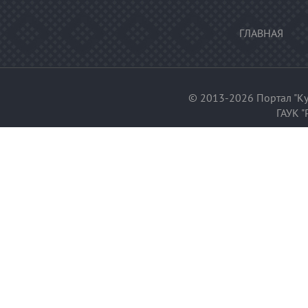
ГЛАВНАЯ
© 2013-2026 Портал "Ку
ГАУК "