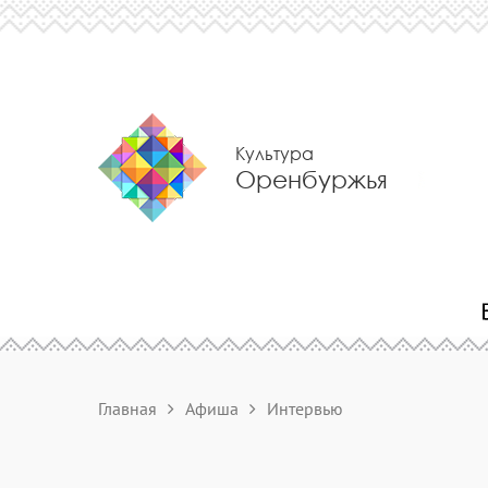
Культура
Оренбуржья
Главная
Афиша
Интервью