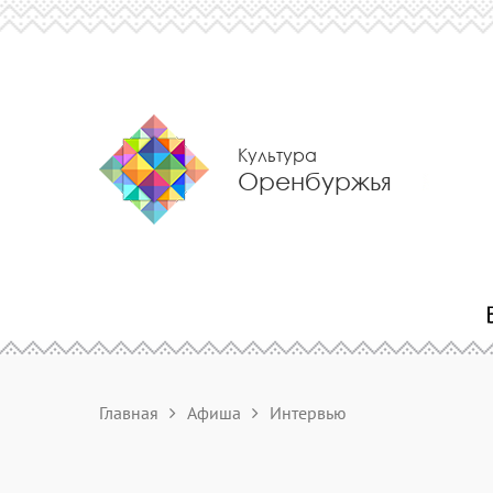
Культура
Оренбуржья
Главная
Афиша
Интервью