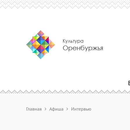
Культура
Оренбуржья
Главная
Афиша
Интервью