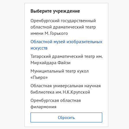
Выберите учреждение
Оренбургский государственный
областной драматический театр
имени М. Горького
Областной музей изобразительных
искусств
Татарский драматический театр им.
Мирхайдара Файзи
Муниципальный театр кукол
«Пьеро»
Областная универсальная научная
библиотека им. Н.К.Крупской
Оренбургская областная
филармония
Сбросить