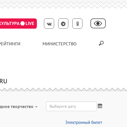
КУЛЬТУРА
LIVE
РЕЙТИНГИ
МИНИСТЕРСТВО
дное творчество
Электронный билет