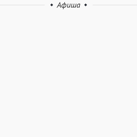
Афиша