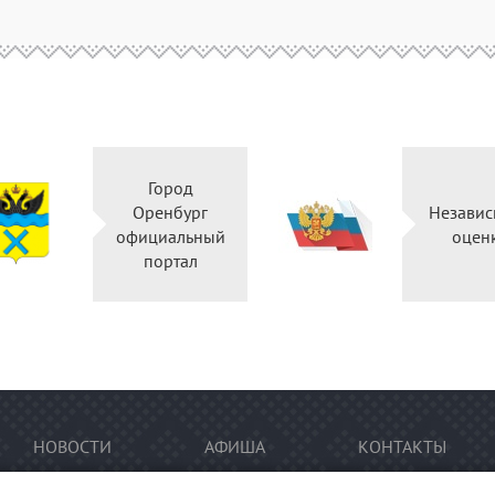
Город
Оренбург
Независ
официальный
оцен
портал
НОВОСТИ
АФИША
КОНТАКТЫ