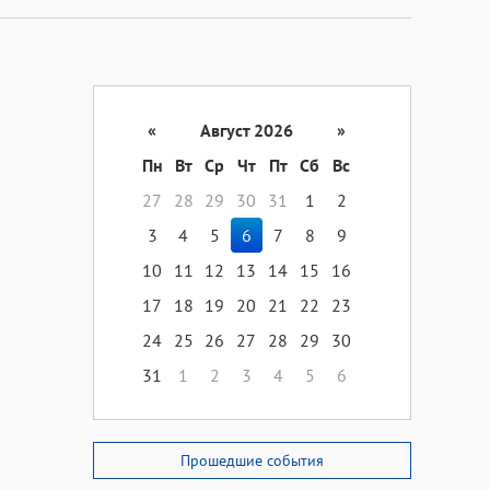
«
Август 2026
»
Пн
Вт
Ср
Чт
Пт
Сб
Вс
27
28
29
30
31
1
2
3
4
5
6
7
8
9
10
11
12
13
14
15
16
17
18
19
20
21
22
23
24
25
26
27
28
29
30
31
1
2
3
4
5
6
Прошедшие события