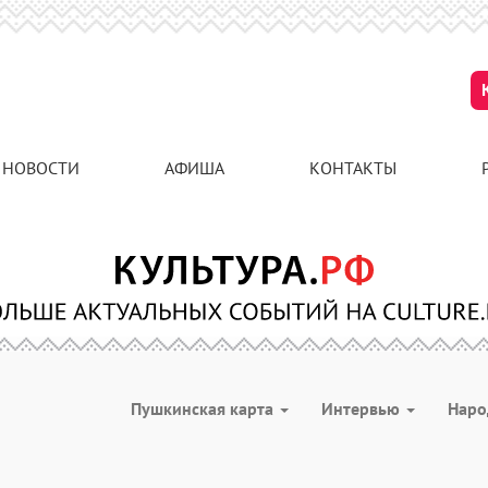
НОВОСТИ
АФИША
КОНТАКТЫ
Пушкинская карта
Интервью
Наро