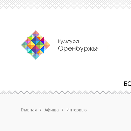
Культура
Оренбуржья
Главная
Афиша
Интервью