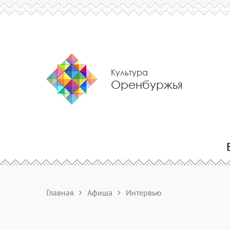
Культура
Оренбуржья
Главная
Афиша
Интервью