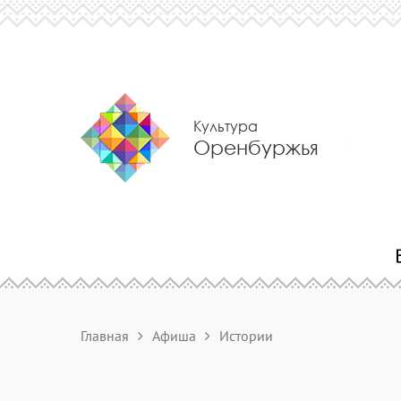
Культура
Оренбуржья
Главная
Афиша
Истории