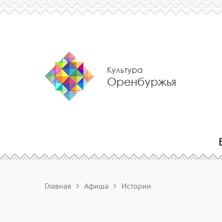
Культура
Оренбуржья
Главная
Афиша
Истории