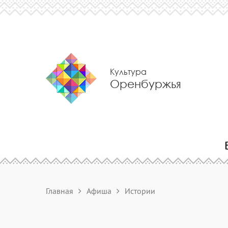
Культура
Оренбуржья
Главная
Афиша
Истории