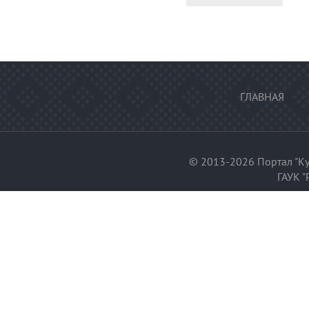
ГЛАВНАЯ
© 2013-2026 Портал "Ку
ГАУК "