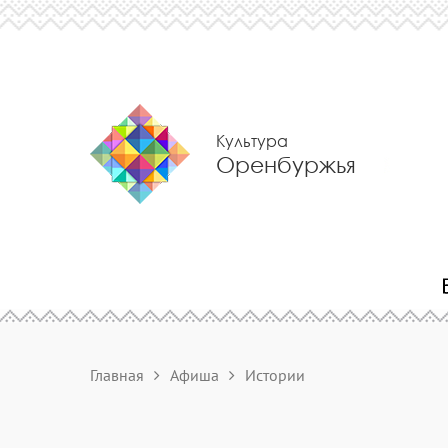
Культура
Оренбуржья
Главная
Афиша
Истории