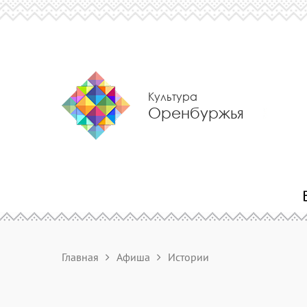
Культура
Оренбуржья
Главная
Афиша
Истории