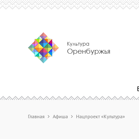
Культура
Оренбуржья
Главная
Афиша
Нацпроект «Культура»