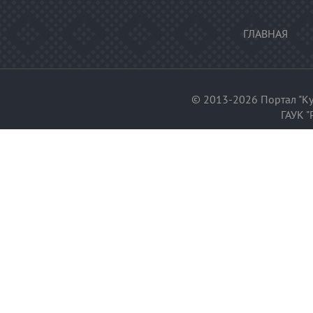
ГЛАВНАЯ
© 2013-2026 Портал "Ку
ГАУК "