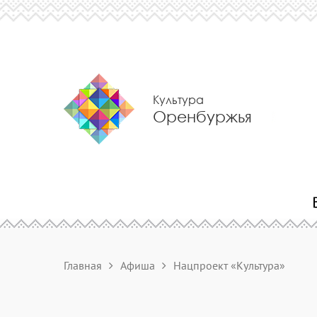
Культура
Оренбуржья
Главная
Афиша
Нацпроект «Культура»