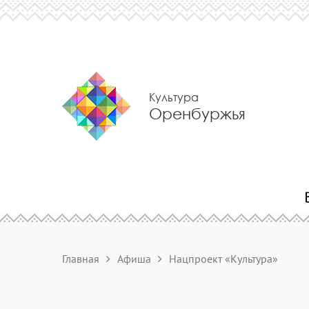
Культура
Оренбуржья
Главная
Афиша
Нацпроект «Культура»