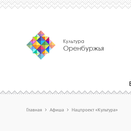
Культура
Оренбуржья
Главная
Афиша
Нацпроект «Культура»