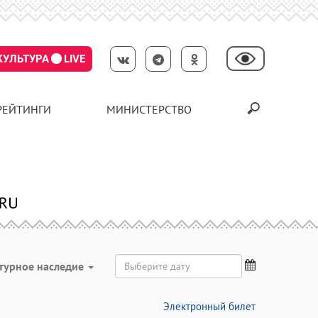
КУЛЬТУРА
LIVE
РЕЙТИНГИ
МИНИСТЕРСТВО
турное наследие
Электронный билет