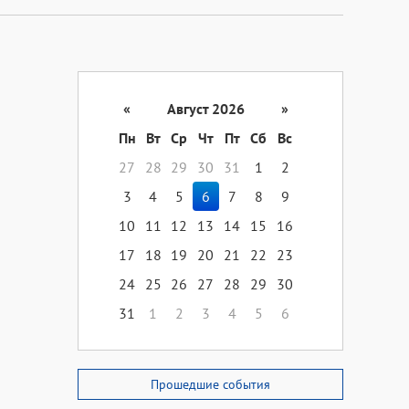
«
Август 2026
»
Пн
Вт
Ср
Чт
Пт
Сб
Вс
27
28
29
30
31
1
2
3
4
5
6
7
8
9
10
11
12
13
14
15
16
17
18
19
20
21
22
23
24
25
26
27
28
29
30
31
1
2
3
4
5
6
Прошедшие события