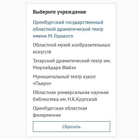
Выберите учреждение
Оренбургский государственный
областной драматический театр
имени М. Горького
Областной музей изобразительных
искусств
Татарский драматический театр им.
Мирхайдара Файзи
Муниципальный театр кукол
«Пьеро»
Областная универсальная научная
библиотека им. Н.К.Крупской
Оренбургская областная
филармония
Сбросить