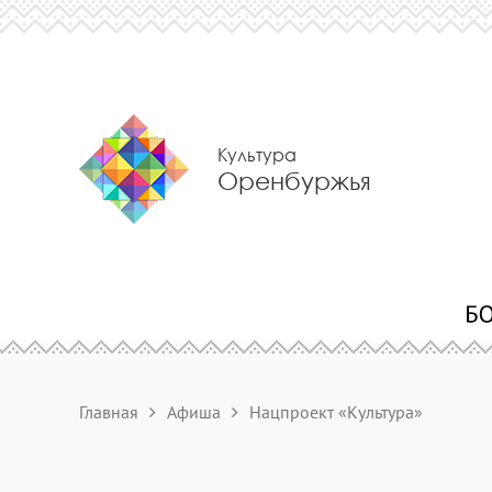
Культура
Оренбуржья
Главная
Афиша
Нацпроект «Культура»