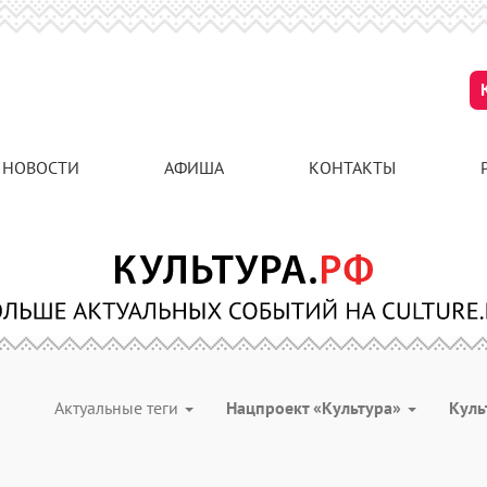
НОВОСТИ
АФИША
КОНТАКТЫ
Актуальные теги
Нацпроект «Культура»
Куль