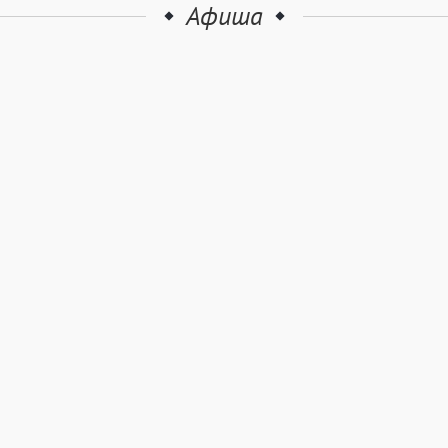
Афиша