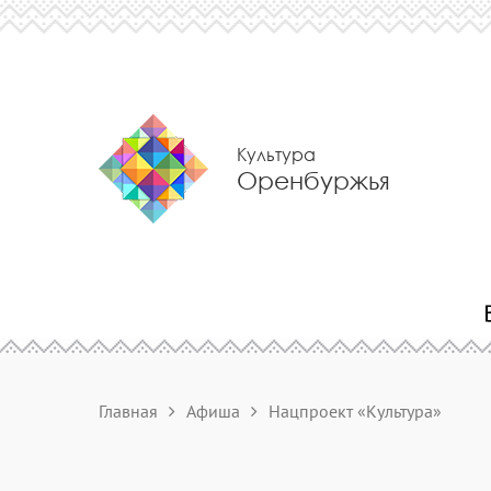
Культура
Оренбуржья
Главная
Афиша
Нацпроект «Культура»