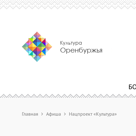
Культура
Оренбуржья
Главная
Афиша
Нацпроект «Культура»