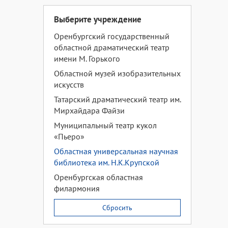
Выберите учреждение
Оренбургский государственный
областной драматический театр
имени М. Горького
Областной музей изобразительных
искусств
Татарский драматический театр им.
Мирхайдара Файзи
Муниципальный театр кукол
«Пьеро»
Областная универсальная научная
библиотека им. Н.К.Крупской
Оренбургская областная
филармония
Сбросить