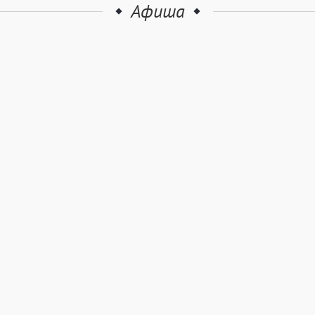
Афиша