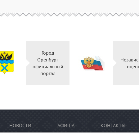
Город
Оренбург
Независ
официальный
оцен
портал
НОВОСТИ
АФИША
КОНТАКТЫ