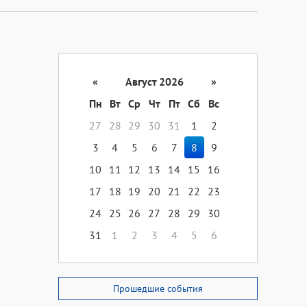
«
Август 2026
»
Пн
Вт
Ср
Чт
Пт
Сб
Вс
27
28
29
30
31
1
2
3
4
5
6
7
8
9
10
11
12
13
14
15
16
17
18
19
20
21
22
23
24
25
26
27
28
29
30
31
1
2
3
4
5
6
Прошедшие события