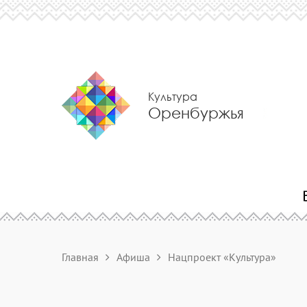
Культура
Оренбуржья
Главная
Афиша
Нацпроект «Культура»