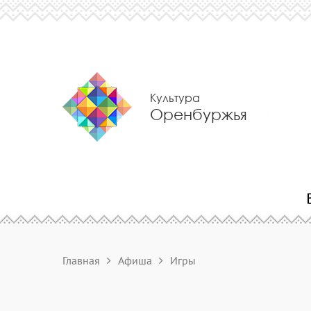
Культура
Оренбуржья
Главная
Афиша
Игры