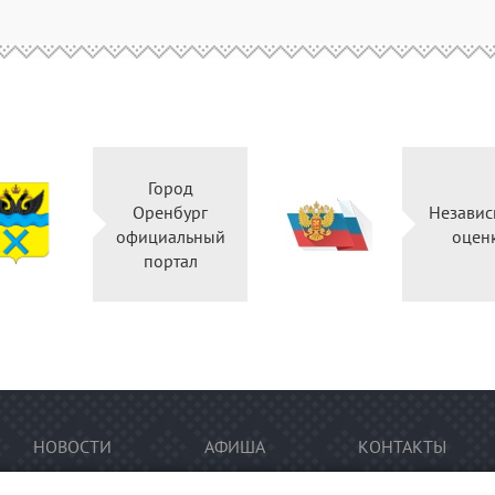
Город
Оренбург
Независ
официальный
оцен
портал
НОВОСТИ
АФИША
КОНТАКТЫ