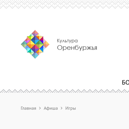
Культура
Оренбуржья
Главная
Афиша
Игры