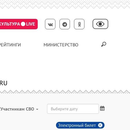
КУЛЬТУРА
LIVE
РЕЙТИНГИ
МИНИСТЕРСТВО
Участникам СВО
Электронный билет