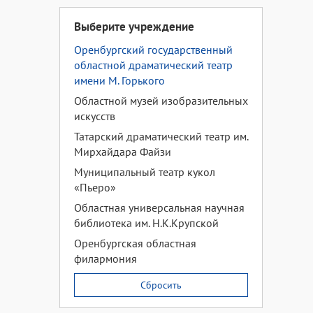
Выберите учреждение
Оренбургский государственный
областной драматический театр
имени М. Горького
Областной музей изобразительных
искусств
Татарский драматический театр им.
Мирхайдара Файзи
Муниципальный театр кукол
«Пьеро»
Областная универсальная научная
библиотека им. Н.К.Крупской
Оренбургская областная
филармония
Сбросить