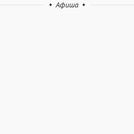
Афиша