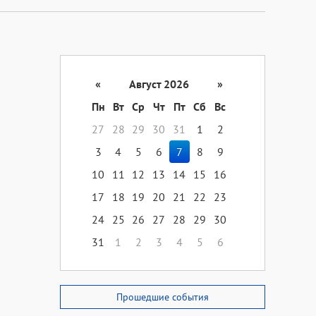
«
Август 2026
»
Пн
Вт
Ср
Чт
Пт
Сб
Вс
27
28
29
30
31
1
2
3
4
5
6
7
8
9
10
11
12
13
14
15
16
17
18
19
20
21
22
23
24
25
26
27
28
29
30
31
1
2
3
4
5
6
Прошедшие события