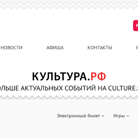
НОВОСТИ
АФИША
КОНТАКТЫ
Электронный билет
Игры