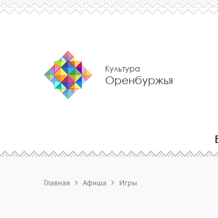
Культура
Оренбуржья
Главная
Афиша
Игры