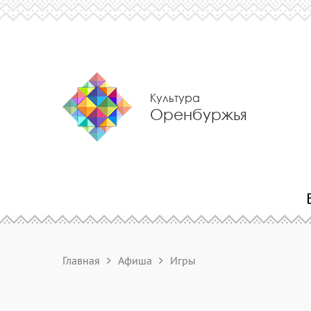
Культура
Оренбуржья
Главная
Афиша
Игры