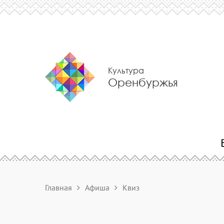
Культура
Оренбуржья
Главная
Афиша
Квиз