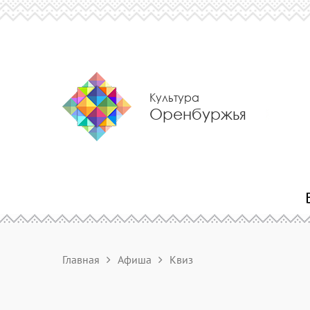
Культура
Оренбуржья
Главная
Афиша
Квиз